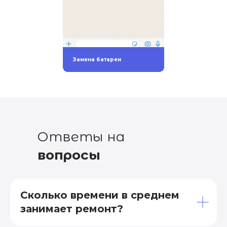
Замена батареи
Ответы на
вопросы
Сколько времени в среднем
занимает ремонт?