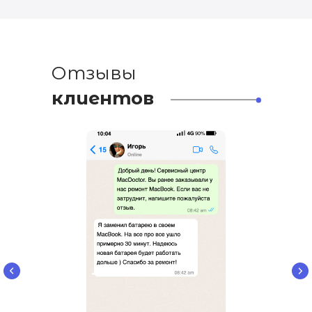
Отзывы
клиентов