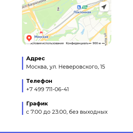
Адрес
Москва, ул. Неверовского, 15
Телефон
+7 499 711-06-41
График
с 7:00 до 23:00, без выходных