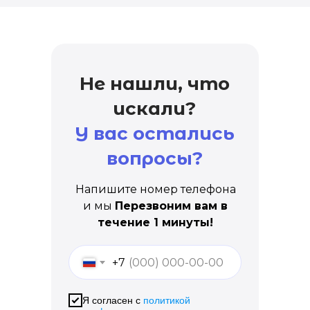
Не нашли, что
искали?
У вас остались
вопросы?
Напишите номер телефона
и мы
Перезвоним вам в
течение 1 минуты!
+7
Я согласен с
политикой