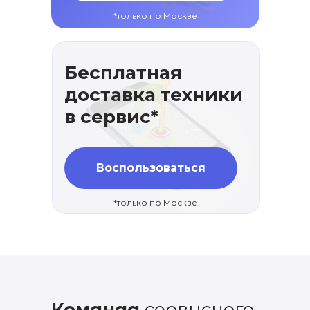
*только по Москве
Бесплатная
доставка техники
в сервис*
Воспользоваться
*только по Москве
Команда
сервисного