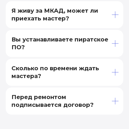
Я живу за МКАД, может ли
приехать мастер?
Вы устанавливаете пиратское
ПО?
Сколько по времени ждать
мастера?
Перед ремонтом
подписывается договор?