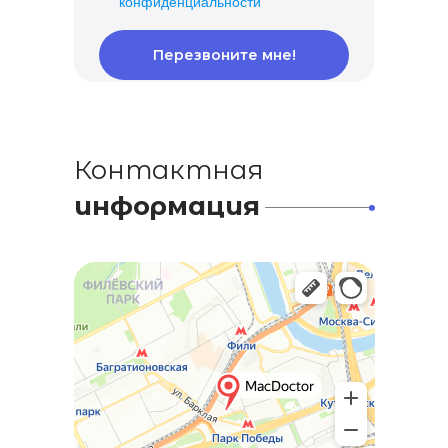
конфиденциальности
Перезвоните мне!
Контактная
информация