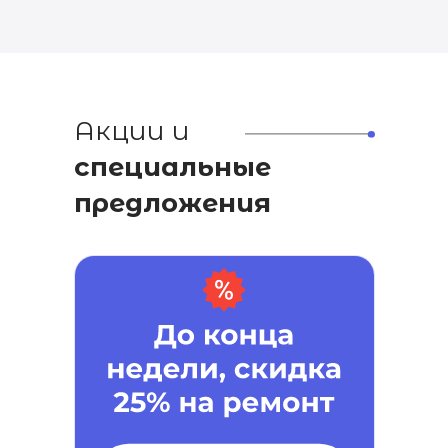
Акции и
специальные
предложения