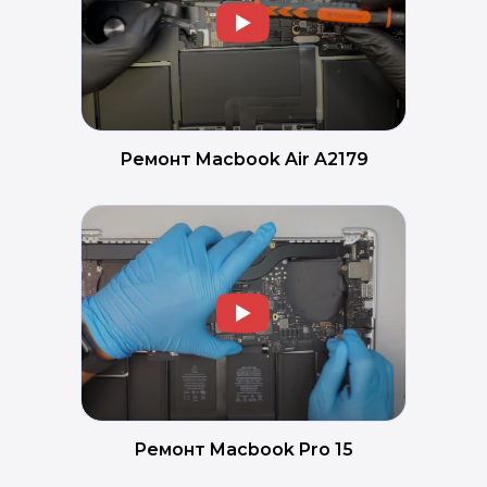
Ремонт Macbook Air A2179
Ремонт Macbook Pro 15