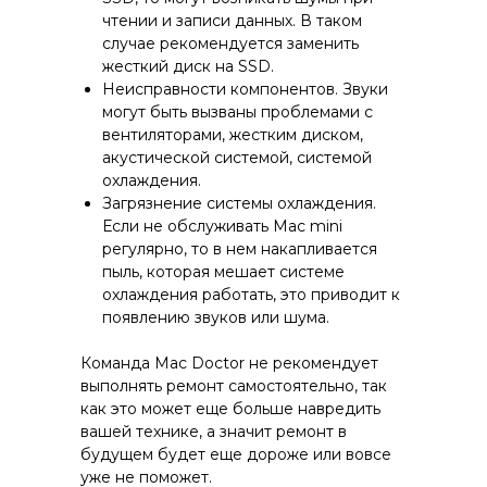
чтении и записи данных. В таком
случае рекомендуется заменить
жесткий диск на SSD.
Неисправности компонентов. Звуки
могут быть вызваны проблемами с
вентиляторами, жестким диском,
акустической системой, системой
охлаждения.
Загрязнение системы охлаждения.
Если не обслуживать Mac mini
регулярно, то в нем накапливается
пыль, которая мешает системе
охлаждения работать, это приводит к
появлению звуков или шума.
Команда Mac Doctor не рекомендует
выполнять ремонт самостоятельно, так
как это может еще больше навредить
вашей технике, а значит ремонт в
будущем будет еще дороже или вовсе
уже не поможет.