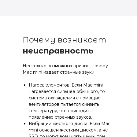
Почему возникает
неисправность
Несколько возможных причин, почему
Mac mini издает странные звуки:
Нагрев элементов. Если Mac mini
нагревается сильнее обычного, то
система охлаждения с помощью
вентиляторов пытается снизить
температуру, что приводит к
появлению странных звуков.
Вибрации жесткого диска. Если Mac
mini оснащен жестким диском, а не
SSD, то могут возникать шумы при