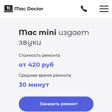
Mac mini
издает
звуки
Стоимость ремонта:
от 420 руб
Среднее время ремонта:
30 минут
Заказать ремонт