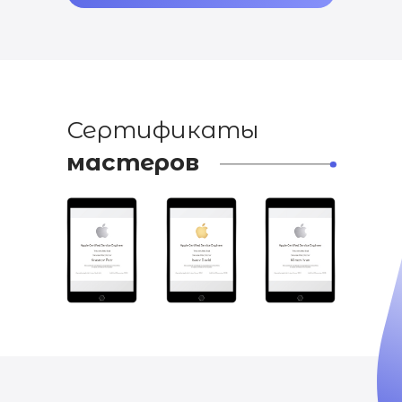
Сертификаты
мастеров