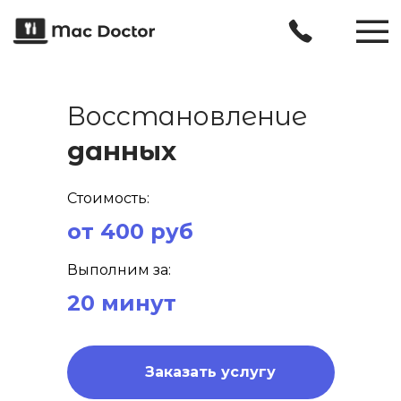
Восстановление
данных
Стоимость:
от 400 руб
Выполним за:
20 минут
Заказать услугу