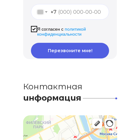
+7
Я согласен с
политикой
конфиденциальности
Перезвоните мне!
Контактная
информация