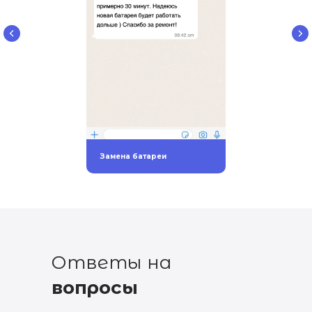
Замена батареи
Ответы на
вопросы