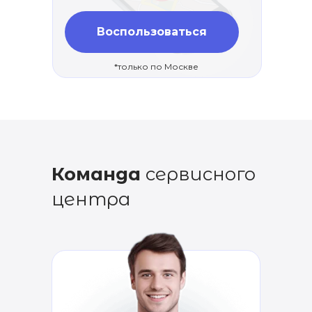
Воспользоваться
*только по Москве
Команда
сервисного
центра