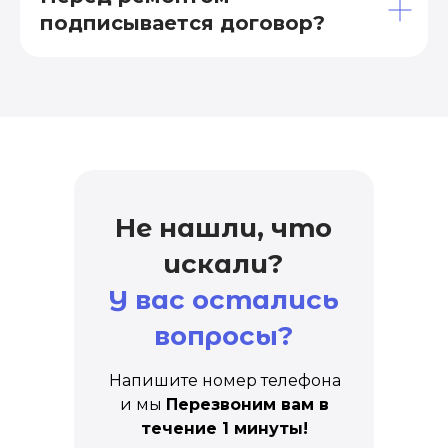
подписывается договор?
Не нашли, что
искали?
У вас остались
вопросы?
Напишите номер телефона
и мы
Перезвоним вам в
течение 1 минуты!