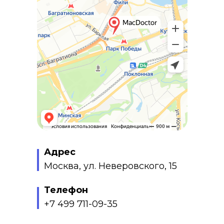
Адрес
Москва, ул. Неверовского, 15
Телефон
+7 499 711-09-35