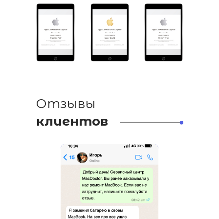
Отзывы
клиентов