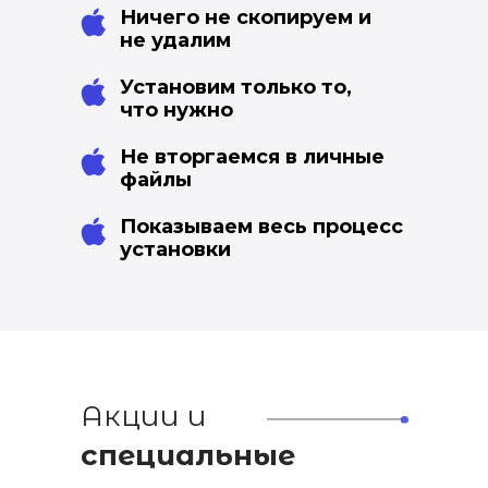
Ничего не скопируем и
не удалим
Установим только то,
что нужно
Не вторгаемся в личные
файлы
Показываем весь процесс
установки
Акции и
специальные