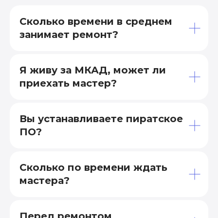
Сколько времени в среднем
занимает ремонт?
Я живу за МКАД, может ли
приехать мастер?
Вы устанавливаете пиратское
ПО?
Сколько по времени ждать
мастера?
Перед ремонтом