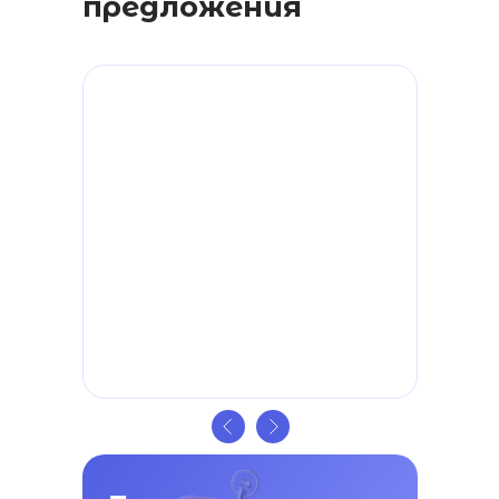
предложения