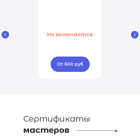
Не включается
От 600 руб
Сертификаты
мастеров