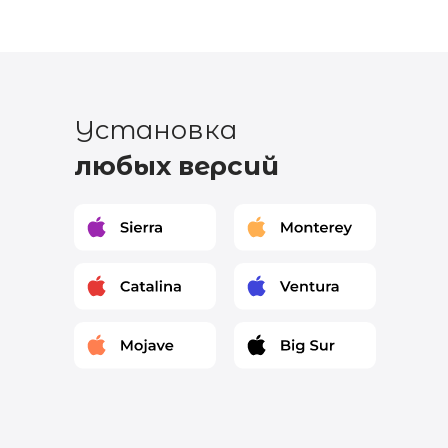
Установка
любых версий