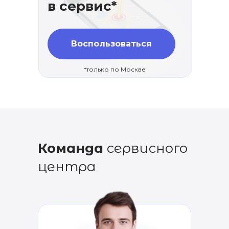
в сервис*
Воспользоваться
*только по Москве
Команда
сервисного
центра