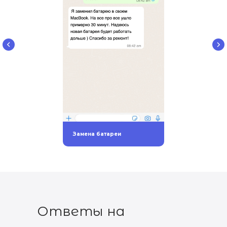
Замена батареи
Ответы на