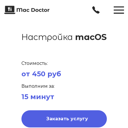
Настройка
macOS
Стоимость:
от 450 руб
Выполним за:
15 минут
Заказать услугу