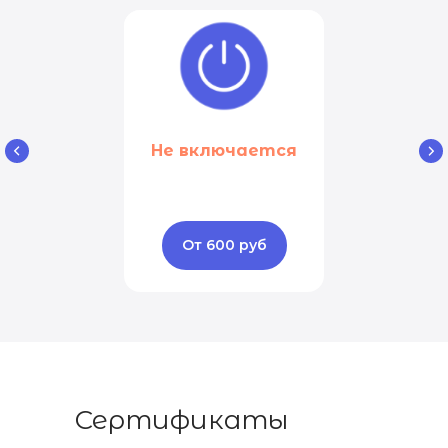
Не включается
От 600 руб
Сертификаты