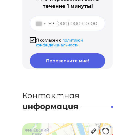
течение 1 минуты!
+7
Я согласен с
политикой
конфиденциальности
Перезвоните мне!
Контактная
информация