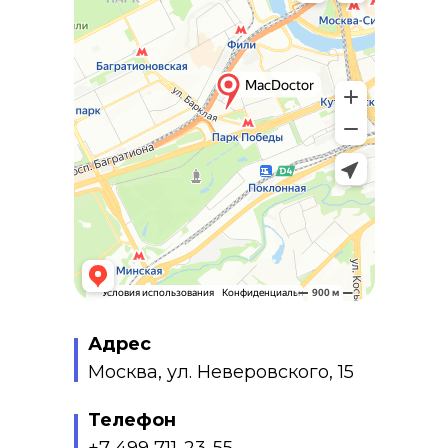
Адрес
Москва, ул. Неверовского, 15
Телефон