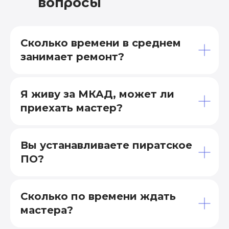
вопросы
Сколько времени в среднем
занимает ремонт?
Я живу за МКАД, может ли
приехать мастер?
Вы устанавливаете пиратское
ПО?
Сколько по времени ждать
мастера?