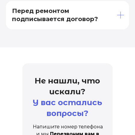
Перед ремонтом
подписывается договор?
Не нашли, что
искали?
У вас остались
вопросы?
Напишите номер телефона
и мы
Перезвоним вам в