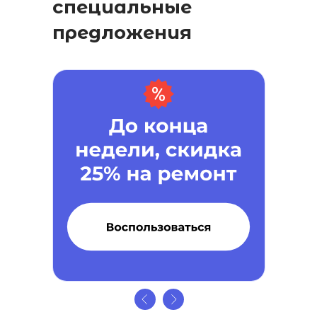
специальные
предложения