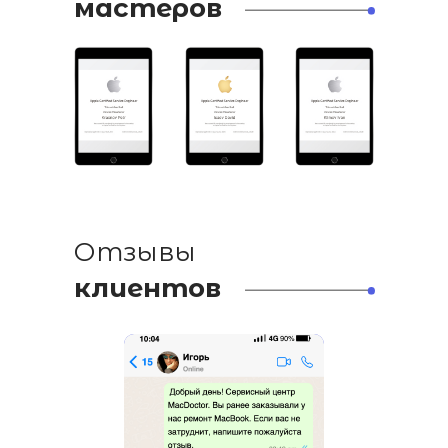
мастеров
Отзывы
клиентов