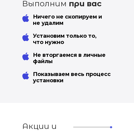
Выполним
при вас
Ничего не скопируем и
не удалим
Установим только то,
что нужно
Не вторгаемся в личные
файлы
Показываем весь процесс
установки
Акции и